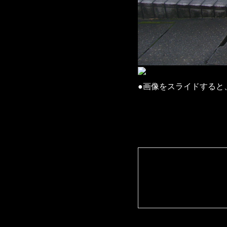
●画像をスライドすると