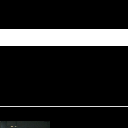
工法
新着情報
実績
加盟店募集
お問い合わせ